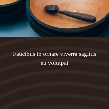
Faucibus in ornare viverra sagittis
eu volutpat